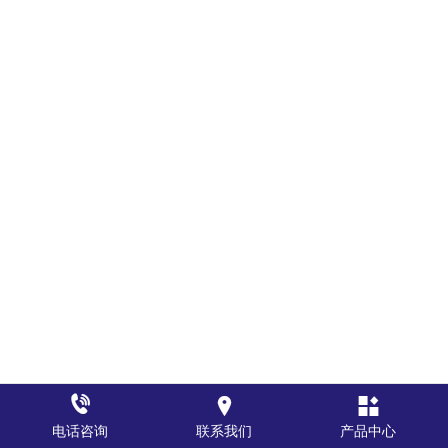



电话咨询
联系我们
产品中心