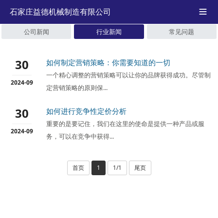
石家庄益德机械制造有限公司

公司新闻
行业新闻
常见问题
30
如何制定营销策略：你需要知道的一切
一个精心调整的营销策略可以让你的品牌获得成功。尽管制
2024-09
定营销策略的原则保...
30
如何进行竞争性定价分析
重要的是要记住，我们在这里的使命是提供一种产品或服
2024-09
务，可以在竞争中获得...
首页
1
1/1
尾页