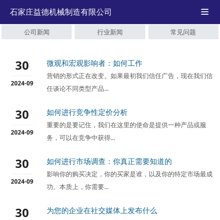
石家庄益德机械制造有限公司

公司新闻
行业新闻
常见问题
30
微观和宏观影响者：如何工作
营销的形式正在改变。如果最初我们信任广告，现在我们信
2024-09
任谈论不同类型产品...
30
如何进行竞争性定价分析
重要的是要记住，我们在这里的使命是提供一种产品或服
2024-09
务，可以在竞争中获得...
30
如何进行市场调查：你真正需要知道的
影响你的购买决定，你的买家是谁，以及你的特定市场最成
2024-09
功。本质上，你需要...
30
为您的企业在社交媒体上发布什么