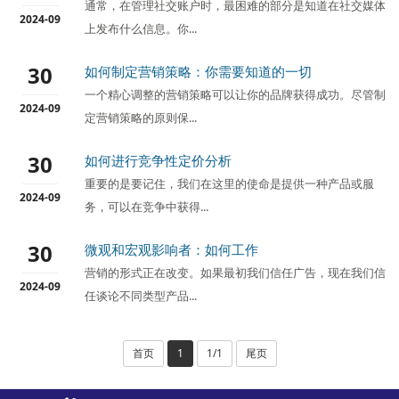
通常，在管理社交账户时，最困难的部分是知道在社交媒体
2024-09
上发布什么信息。你...
30
如何制定营销策略：你需要知道的一切
一个精心调整的营销策略可以让你的品牌获得成功。尽管制
2024-09
定营销策略的原则保...
30
如何进行竞争性定价分析
重要的是要记住，我们在这里的使命是提供一种产品或服
2024-09
务，可以在竞争中获得...
30
微观和宏观影响者：如何工作
营销的形式正在改变。如果最初我们信任广告，现在我们信
2024-09
任谈论不同类型产品...
首页
1
1/1
尾页