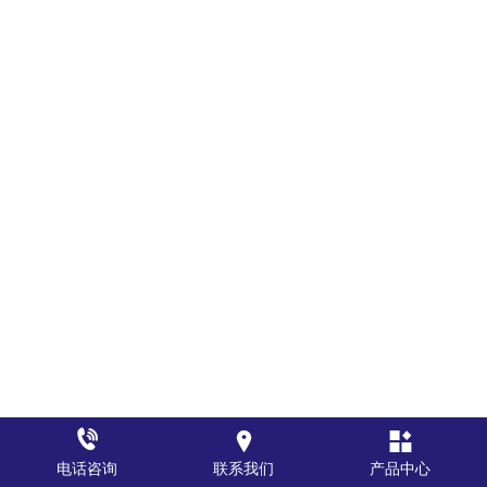



电话咨询
联系我们
产品中心