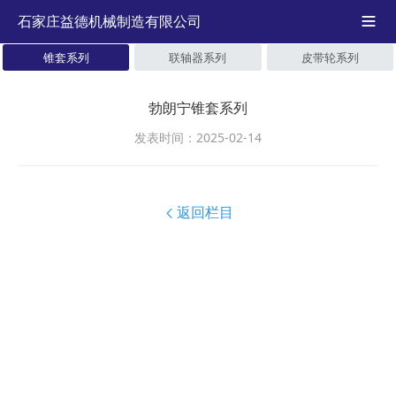
石家庄益德机械制造有限公司

锥套系列
联轴器系列
皮带轮系列
勃朗宁锥套系列
发表时间：2025-02-14
返回栏目
